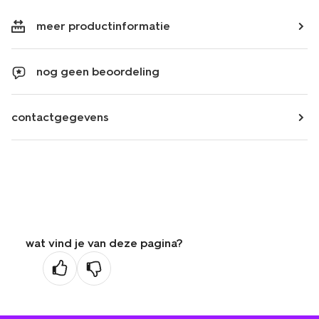
meer productinformatie
nog geen beoordeling
contactgegevens
wat vind je van deze pagina?