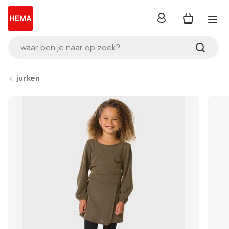
inloggen
waar ben je naar op zoek?
jurken