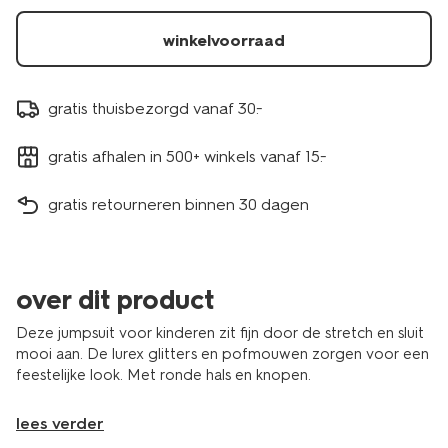
winkelvoorraad
gratis thuisbezorgd vanaf 30.-
gratis afhalen in 500+ winkels vanaf 15.-
gratis retourneren binnen 30 dagen
over dit product
Deze jumpsuit voor kinderen zit fijn door de stretch en sluit
mooi aan. De lurex glitters en pofmouwen zorgen voor een
feestelijke look. Met ronde hals en knopen.
lees verder