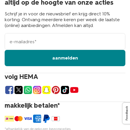
altijd op de hoogte van onze acties
Schrijf je in voor de nieuwsbrief en krijg direct 10%
korting. Ontvang meerdere keren per week de laatste
(online) aanbiedingen. Afmelden kan altijd.
e-
mailadres
aanmelden
volg HEMA
makkelijk betalen*
Feedback
*afhankelijk van de gekozen bezorgopties