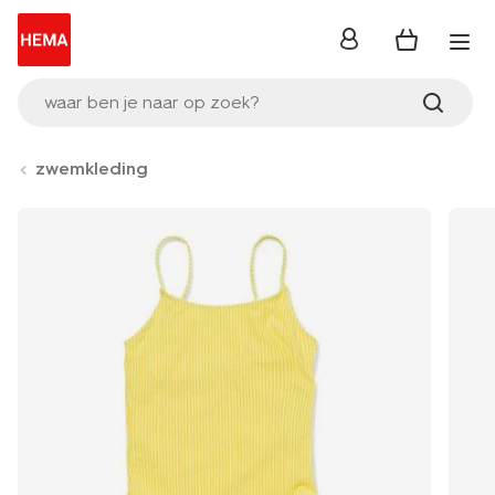
inloggen
waar ben je naar op zoek?
zwemkleding