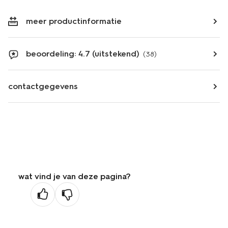
meer productinformatie
beoordeling: 4.7 (uitstekend)
(38)
contactgegevens
wat vind je van deze pagina?