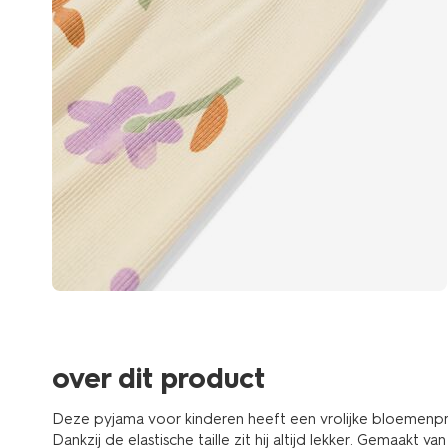
over dit product
Deze pyjama voor kinderen heeft een vrolijke bloemenpr
Dankzij de elastische taille zit hij altijd lekker. Gemaakt va