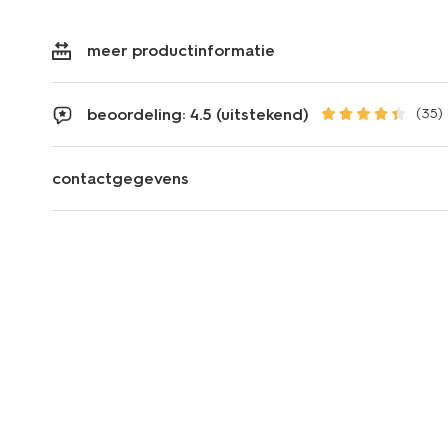
meer productinformatie
beoordeling: 4.5 (uitstekend)
(35)
contactgegevens