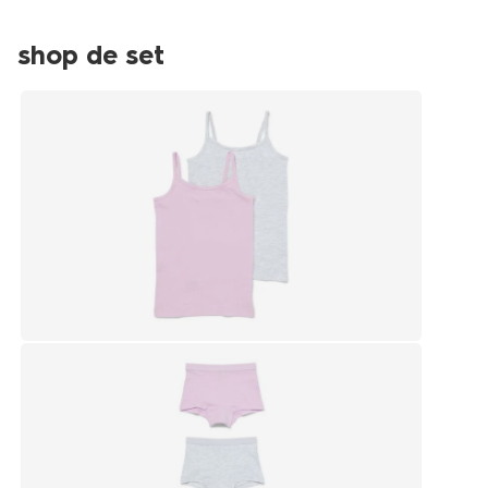
shop de set