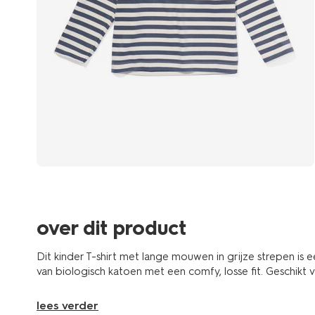
over dit product
Dit kinder T-shirt met lange mouwen in grijze strepen is e
van biologisch katoen met een comfy, losse fit. Geschikt 
lees verder