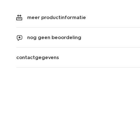
meer productinformatie
nog geen beoordeling
contactgegevens