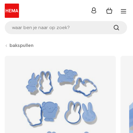
inloggen
waar ben je naar op zoek?
bakspullen