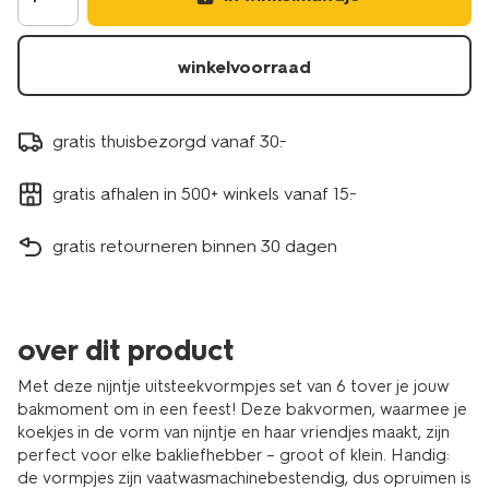
winkelvoorraad
gratis thuisbezorgd vanaf 30.-
gratis afhalen in 500+ winkels vanaf 15.-
gratis retourneren binnen 30 dagen
over dit product
Met deze nijntje uitsteekvormpjes set van 6 tover je jouw
bakmoment om in een feest! Deze bakvormen, waarmee je
koekjes in de vorm van nijntje en haar vriendjes maakt, zijn
perfect voor elke bakliefhebber – groot of klein. Handig:
de vormpjes zijn vaatwasmachinebestendig, dus opruimen is