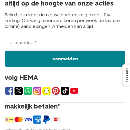
altijd op de hoogte van onze acties
Schrijf je in voor de nieuwsbrief en krijg direct 10%
korting. Ontvang meerdere keren per week de laatste
(online) aanbiedingen. Afmelden kan altijd.
e-
mailadres
aanmelden
Feedback
volg HEMA
makkelijk betalen*
*afhankelijk van de gekozen bezorgopties