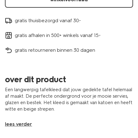
gratis thuisbezorgd vanaf 30.-
gratis afhalen in 500+ winkels vanaf 15.-
gratis retourneren binnen 30 dagen
over dit product
Een langwerpig tafelkleed dat jouw gedekte tafel helemaal
af maakt. De perfecte ondergrond voor je mooie servies,
glazen en bestek. Het kleed is gemaakt van katoen en heeft
witte en beige strepen.
lees verder