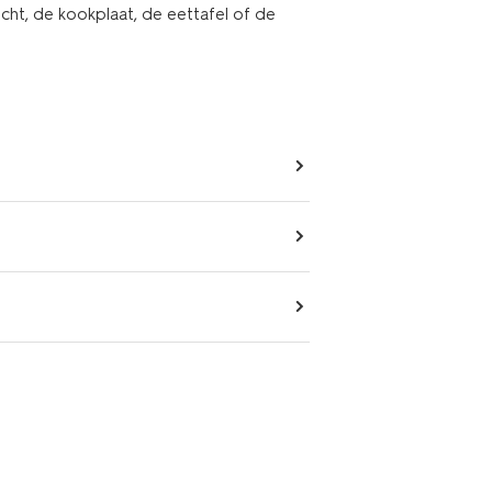
ht, de kookplaat, de eettafel of de