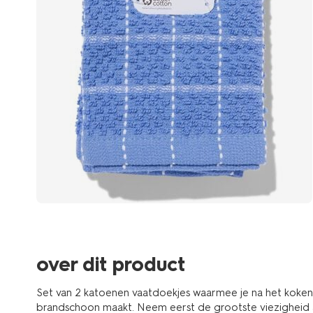
over dit product
Set van 2 katoenen vaatdoekjes waarmee je na het koken 
brandschoon maakt. Neem eerst de grootste viezigheid 