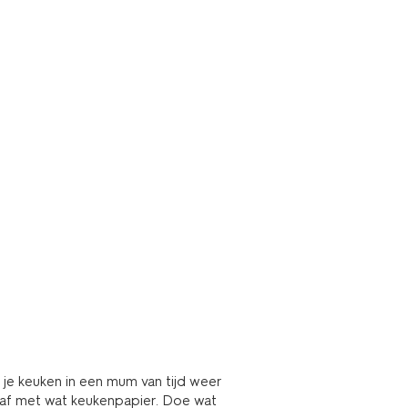
je keuken in een mum van tijd weer
af met wat keukenpapier. Doe wat