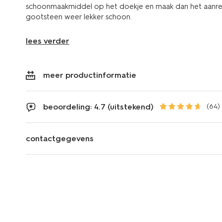
schoonmaakmiddel op het doekje en maak dan het aanrec
gootsteen weer lekker schoon.
lees verder
meer productinformatie
beoordeling: 4.7 (uitstekend)
(64)
contactgegevens