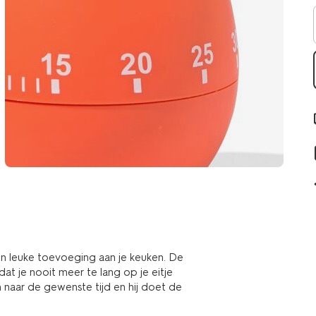
en leuke toevoeging aan je keuken. De
t je nooit meer te lang op je eitje
 naar de gewenste tijd en hij doet de