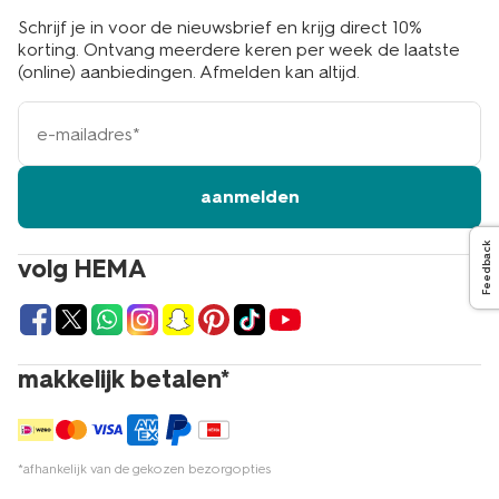
Schrijf je in voor de nieuwsbrief en krijg direct 10%
korting. Ontvang meerdere keren per week de laatste
(online) aanbiedingen. Afmelden kan altijd.
e-
mailadres
aanmelden
Feedback
volg HEMA
makkelijk betalen*
*afhankelijk van de gekozen bezorgopties