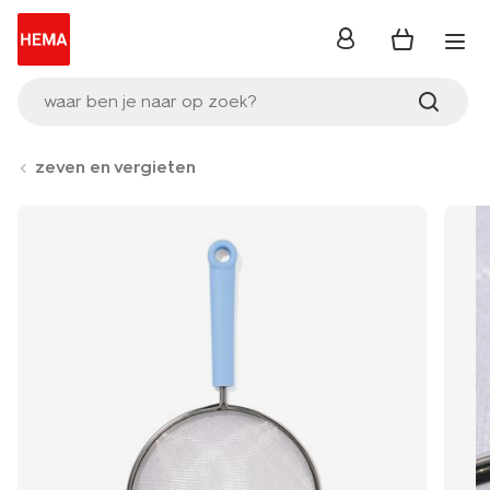
inloggen
waar ben je naar op zoek?
zeven en vergieten