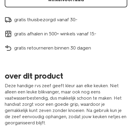
gratis thuisbezorgd vanaf 30.-
gratis afhalen in 500+ winkels vanaf 15.-
gratis retourneren binnen 30 dagen
over dit product
Deze handige rvs zeef geeft kleur aan elke keuken. Niet
alleen een leuke blikvanger, maar ook nog eens
vaatwasserbestendig, dus makkelijk schoon te maken. Het
handvat zorgt voor een goede grip, waardoor je
gemakkelijk kunt zeven zonder knoeien. Na gebruik kun je
de zeef eenvoudig ophangen, zodat jouw keuken netjes en
georganiseerd blijft.