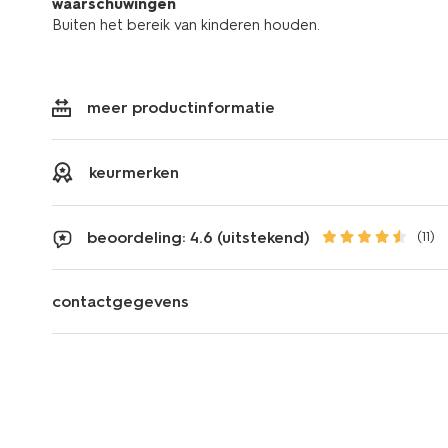
waarschuwingen
Buiten het bereik van kinderen houden.
meer productinformatie
keurmerken
beoordeling: 4.6 (uitstekend)
(11)
contactgegevens