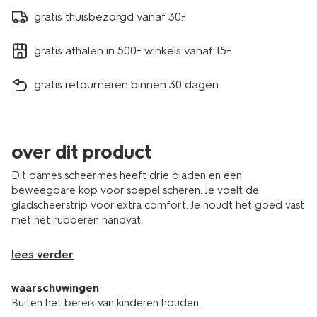
gratis thuisbezorgd vanaf 30.-
gratis afhalen in 500+ winkels vanaf 15.-
gratis retourneren binnen 30 dagen
over dit product
Dit dames scheermes heeft drie bladen en een
beweegbare kop voor soepel scheren. Je voelt de
gladscheerstrip voor extra comfort. Je houdt het goed vast
met het rubberen handvat.
lees verder
waarschuwingen
Buiten het bereik van kinderen houden.