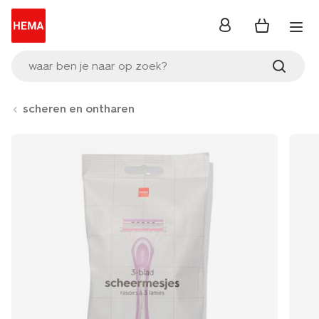
inloggen
waar ben je naar op zoek?
scheren en ontharen