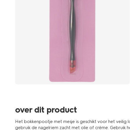
over dit product
Het bokkenpootje met mesje is geschikt voor het veilig
gebruik de nagelriem zacht met olie of crème. Gebruik 