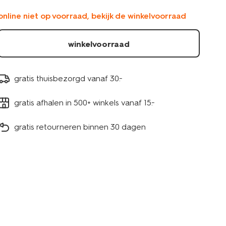
online niet op voorraad, bekijk de winkelvoorraad
winkelvoorraad
gratis thuisbezorgd vanaf 30.-
gratis afhalen in 500+ winkels vanaf 15.-
gratis retourneren binnen 30 dagen