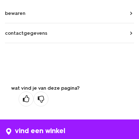
bewaren
contactgegevens
wat vind je van deze pagina?
vind een winkel