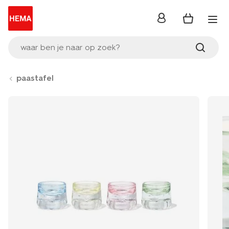
inloggen
waar ben je naar op zoek?
paastafel