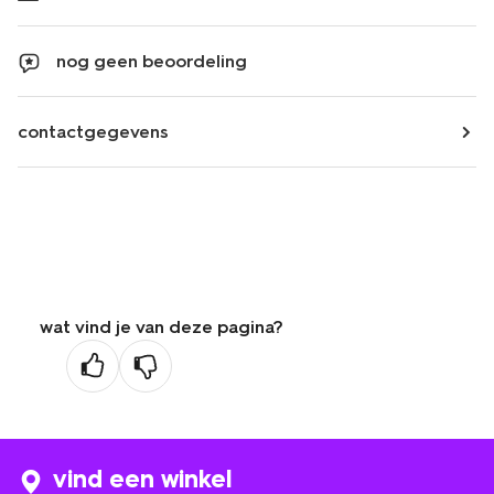
nog geen beoordeling
contactgegevens
wat vind je van deze pagina?
vind een winkel