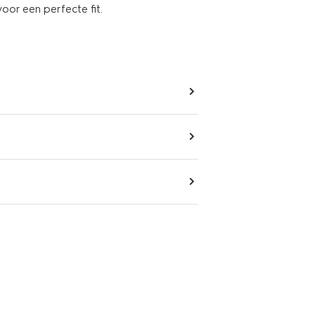
voor een perfecte fit.