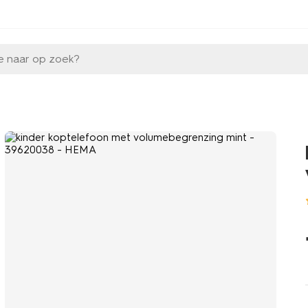
e naar op zoek?