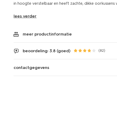
in hoogte verstelbaar en heeft zachte, dikke oorkussens 
lees verder
meer productinformatie
beoordeling: 3.8 (goed)
(82)
contactgegevens