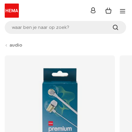
inloggen
waar ben je naar op zoek?
audio