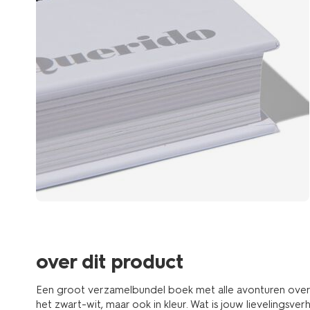
over dit product
Een groot verzamelbundel boek met alle avonturen over J
het zwart-wit, maar ook in kleur. Wat is jouw lievelingsverh