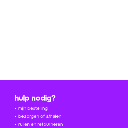
hulp nodig?
mijn bestelling
bezorgen of afhalen
ruilen en retourneren