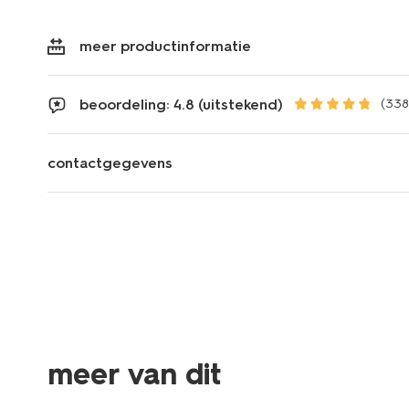
meer productinformatie
beoordeling: 4.8 (uitstekend)
(338
contactgegevens
meer van dit