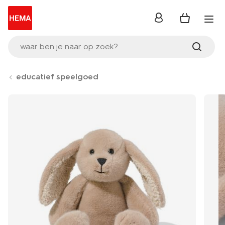
inloggen
waar ben je naar op zoek?
educatief speelgoed