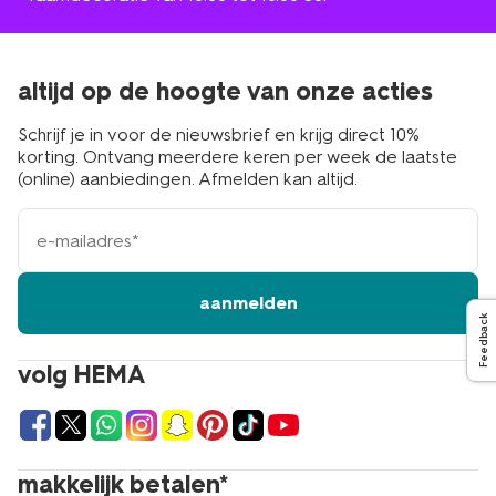
altijd op de hoogte van onze acties
Schrijf je in voor de nieuwsbrief en krijg direct 10%
korting. Ontvang meerdere keren per week de laatste
(online) aanbiedingen. Afmelden kan altijd.
e-
mailadres
aanmelden
Feedback
volg HEMA
makkelijk betalen*