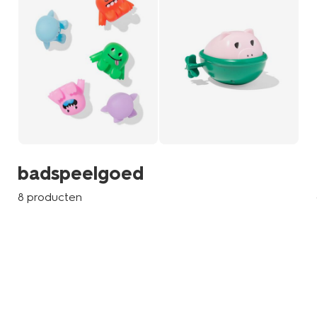
badspeelgoed
8 producten