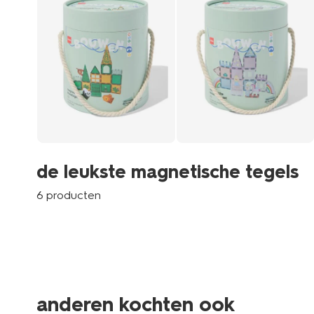
de leukste magnetische tegels
6 producten
anderen kochten ook