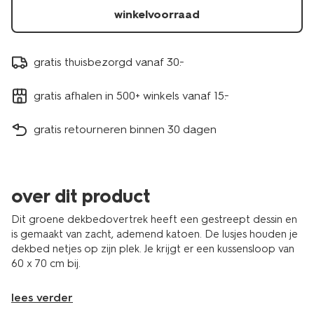
winkelvoorraad
gratis thuisbezorgd vanaf 30.-
gratis afhalen in 500+ winkels vanaf 15.-
gratis retourneren binnen 30 dagen
over dit product
Dit groene dekbedovertrek heeft een gestreept dessin en
is gemaakt van zacht, ademend katoen. De lusjes houden je
dekbed netjes op zijn plek. Je krijgt er een kussensloop van
60 x 70 cm bij.
lees verder