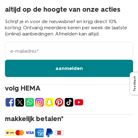
altijd op de hoogte van onze acties
Schrijf je in voor de nieuwsbrief en krijg direct 10%
korting. Ontvang meerdere keren per week de laatste
(online) aanbiedingen. Afmelden kan altijd.
e-
mailadres
aanmelden
Feedback
volg HEMA
makkelijk betalen*