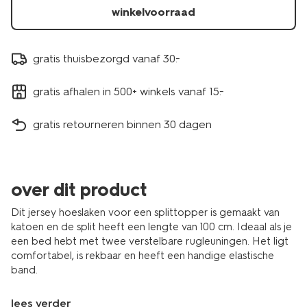
winkelvoorraad
gratis thuisbezorgd vanaf 30.-
gratis afhalen in 500+ winkels vanaf 15.-
gratis retourneren binnen 30 dagen
over dit product
Dit jersey hoeslaken voor een splittopper is gemaakt van
katoen en de split heeft een lengte van 100 cm. Ideaal als je
een bed hebt met twee verstelbare rugleuningen. Het ligt
comfortabel, is rekbaar en heeft een handige elastische
band.
lees verder