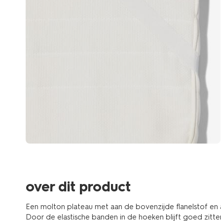
over dit product
Een molton plateau met aan de bovenzijde flanelstof en 
Door de elastische banden in de hoeken blijft goed zitt