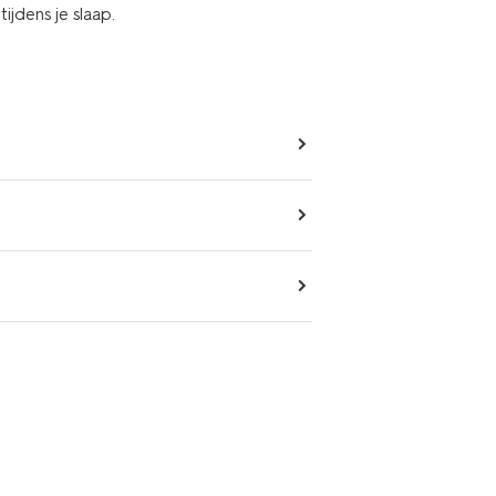
jdens je slaap.