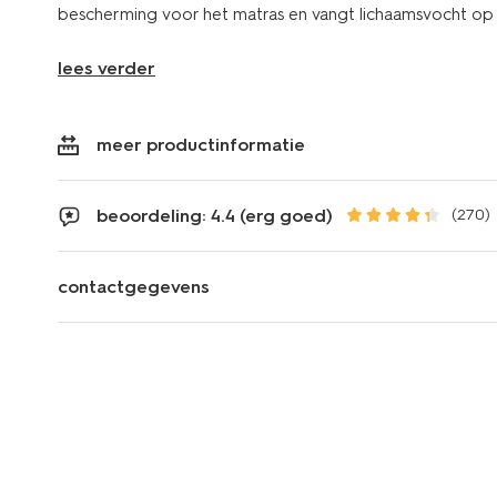
bescherming voor het matras en vangt lichaamsvocht op ti
lees verder
meer productinformatie
beoordeling: 4.4 (erg goed)
(270)
contactgegevens