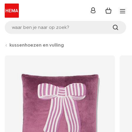
inloggen
waar ben je naar op zoek?
kussenhoezen en vulling