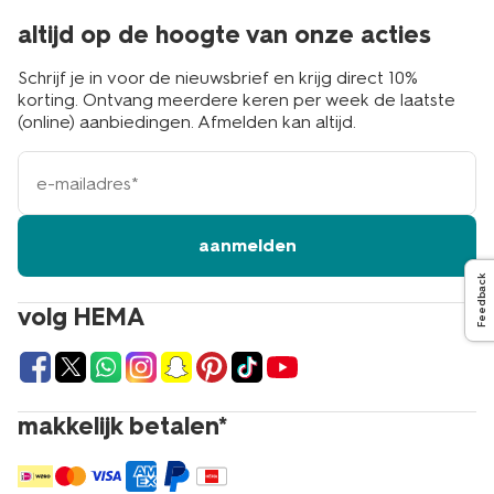
altijd op de hoogte van onze acties
Schrijf je in voor de nieuwsbrief en krijg direct 10%
korting. Ontvang meerdere keren per week de laatste
(online) aanbiedingen. Afmelden kan altijd.
e-
mailadres
aanmelden
Feedback
volg HEMA
makkelijk betalen*