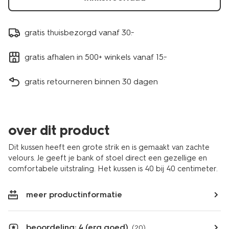
gratis thuisbezorgd vanaf 30.-
gratis afhalen in 500+ winkels vanaf 15.-
gratis retourneren binnen 30 dagen
over dit product
Dit kussen heeft een grote strik en is gemaakt van zachte
velours. Je geeft je bank of stoel direct een gezellige en
comfortabele uitstraling. Het kussen is 40 bij 40 centimeter.
meer productinformatie
beoordeling: 4 (erg goed)
(20)