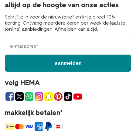
altijd op de hoogte van onze acties
Schrijf je in voor de nieuwsbrief en krijg direct 10%
korting. Ontvang meerdere keren per week de laatste
(online) aanbiedingen. Afmelden kan altijd.
e-
mailadres
aanmelden
volg HEMA
makkelijk betalen*