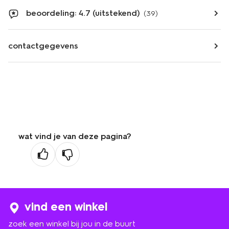
beoordeling: 4.7 (uitstekend)
(39)
contactgegevens
wat vind je van deze pagina?
vind een winkel
zoek een winkel bij jou in de buurt