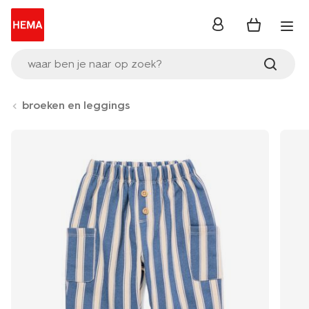
inloggen
waar ben je naar op zoek?
broeken en leggings