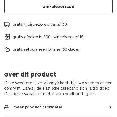
winkelvoorraad
gratis thuisbezorgd vanaf 30.-
gratis afhalen in 500+ winkels vanaf 15.-
gratis retourneren binnen 30 dagen
over dit product
Deze sweatbroek voor baby’s heeft blauwe strepen en een
comfy fit. Dankzij de elastische tailleband zit hij altijd goed.
De zachte sweatstof met stretch voelt prettig aan.
meer productinformatie