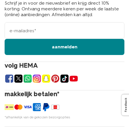
Schrijf je in voor de nieuwsbrief en krijg direct 10%
korting. Ontvang meerdere keren per week de laatste
(online) aanbiedingen. Afmelden kan altijd.
e-
mailadres
aanmelden
volg HEMA
makkelijk betalen*
Feedback
*afhankelijk van de gekozen bezorgopties