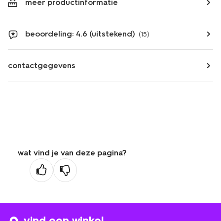
meer productinformatie
beoordeling: 4.6 (uitstekend)
(15)
contactgegevens
wat vind je van deze pagina?
vind een winkel