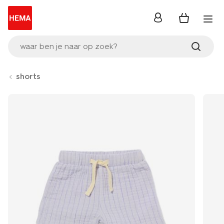
inloggen
waar ben je naar op zoek?
shorts