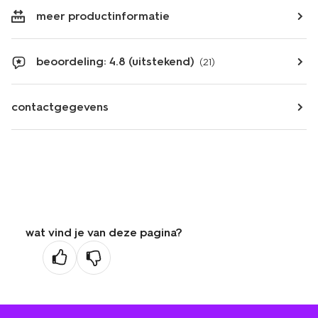
meer productinformatie
beoordeling: 4.8 (uitstekend)
(21)
contactgegevens
wat vind je van deze pagina?