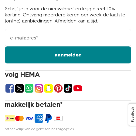
Schrijf je in voor de nieuwsbrief en krijg direct 10%
korting. Ontvang meerdere keren per week de laatste
(online) aanbiedingen. Afmelden kan altijd.
e-
mailadres
aanmelden
volg HEMA
makkelijk betalen*
Feedback
*afhankelijk van de gekozen bezorgopties