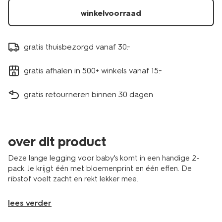
winkelvoorraad
gratis thuisbezorgd vanaf 30.-
gratis afhalen in 500+ winkels vanaf 15.-
gratis retourneren binnen 30 dagen
over dit product
Deze lange legging voor baby's komt in een handige 2-
pack. Je krijgt één met bloemenprint en één effen. De
ribstof voelt zacht en rekt lekker mee.
lees verder