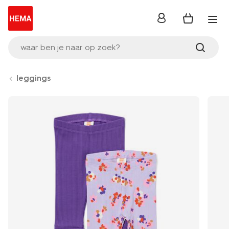
inloggen
waar ben je naar op zoek?
leggings