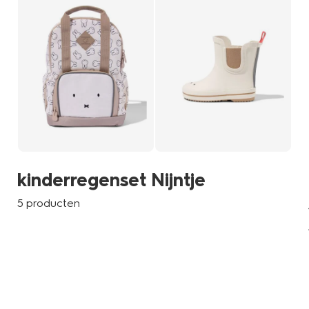
kinderregenset Nijntje
5 producten