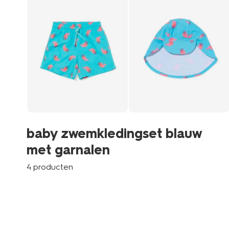
baby zwemkledingset blauw
met garnalen
4 producten