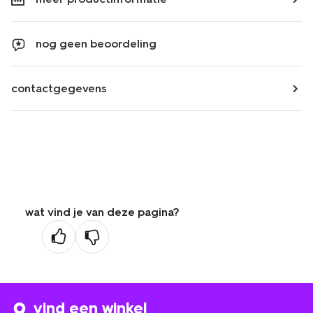
nog geen beoordeling
contactgegevens
wat vind je van deze pagina?
vind een winkel