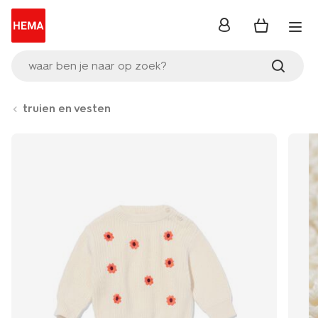
inloggen
waar ben je naar op zoek?
truien en vesten