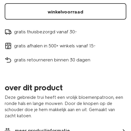
winkelvoorraad
gratis thuisbezorgd vanaf 30.-
gratis afhalen in 500+ winkels vanaf 15.-
gratis retourneren binnen 30 dagen
over dit product
Deze gebreide trui heeft een vrolijk bloemenpatroon, een
ronde hals en lange mouwen. Door de knopen op de
schouder doe je hem makkelijk aan en uit. Gemaakt van
zacht katoen.
meer productinformatie