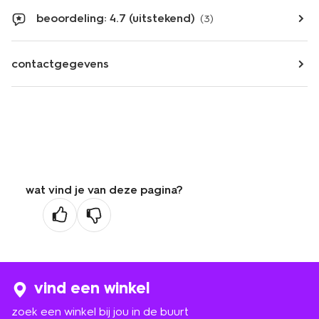
beoordeling: 4.7 (uitstekend)
(3)
contactgegevens
wat vind je van deze pagina?
vind een winkel
zoek een winkel bij jou in de buurt