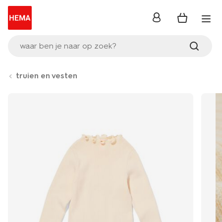
inloggen
waar ben je naar op zoek?
truien en vesten