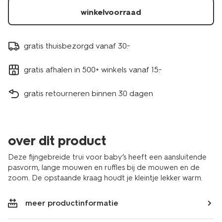
winkelvoorraad
gratis thuisbezorgd vanaf 30.-
gratis afhalen in 500+ winkels vanaf 15.-
gratis retourneren binnen 30 dagen
over dit product
Deze fijngebreide trui voor baby’s heeft een aansluitende
pasvorm, lange mouwen en ruffles bij de mouwen en de
zoom. De opstaande kraag houdt je kleintje lekker warm.
meer productinformatie