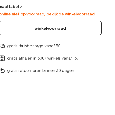
maattabel
online niet op voorraad, bekijk de winkelvoorraad
winkelvoorraad
gratis thuisbezorgd vanaf 30.-
gratis afhalen in 500+ winkels vanaf 15.-
gratis retourneren binnen 30 dagen