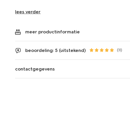
lees verder
meer productinformatie
beoordeling: 5 (uitstekend)
(11)
contactgegevens