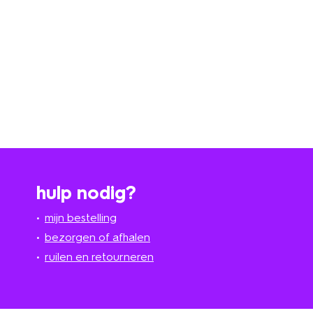
hulp nodig?
mijn bestelling
bezorgen of afhalen
ruilen en retourneren