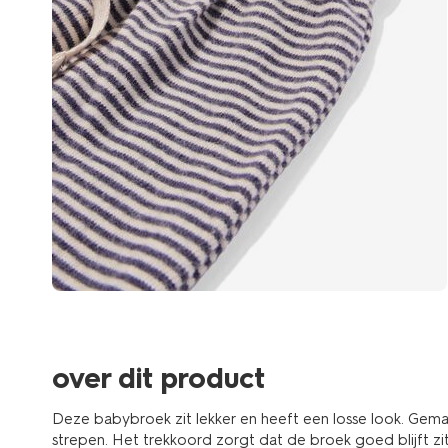
over dit product
Deze babybroek zit lekker en heeft een losse look. Gema
strepen. Het trekkoord zorgt dat de broek goed blijft zi