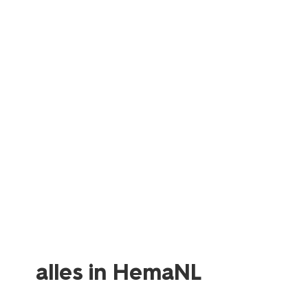
alles in HemaNL