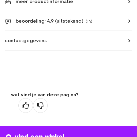
meer productinformatie
beoordeling: 4.9 (uitstekend)
(14)
contactgegevens
wat vind je van deze pagina?
vind een winkel