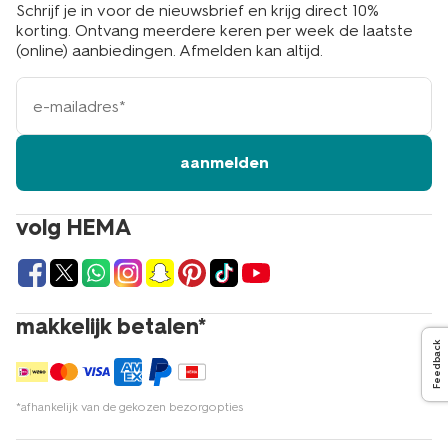
Schrijf je in voor de nieuwsbrief en krijg direct 10%
korting. Ontvang meerdere keren per week de laatste
(online) aanbiedingen. Afmelden kan altijd.
e-
mailadres
aanmelden
volg HEMA
makkelijk betalen*
Feedback
*afhankelijk van de gekozen bezorgopties