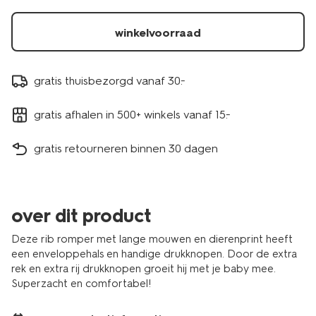
winkelvoorraad
gratis thuisbezorgd vanaf 30.-
gratis afhalen in 500+ winkels vanaf 15.-
gratis retourneren binnen 30 dagen
over dit product
Deze rib romper met lange mouwen en dierenprint heeft
een enveloppehals en handige drukknopen. Door de extra
rek en extra rij drukknopen groeit hij met je baby mee.
Superzacht en comfortabel!