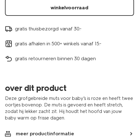
winkelvoorraad
gratis thuisbezorgd vanaf 30.-
gratis afhalen in 500+ winkels vanaf 15.-
gratis retourneren binnen 30 dagen
over dit product
Deze grofgebreide muts voor baby’s is roze en heeft twee
oortjes bovenop. De muts is gevoerd en heeft stretch,
zodat hij lekker zacht zit. Hij houdt het hoofd van jouw
baby warm op frisse dagen.
meer productinformatie