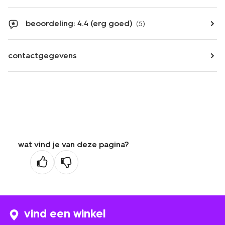
beoordeling: 4.4 (erg goed)
(5)
contactgegevens
wat vind je van deze pagina?
vind een winkel