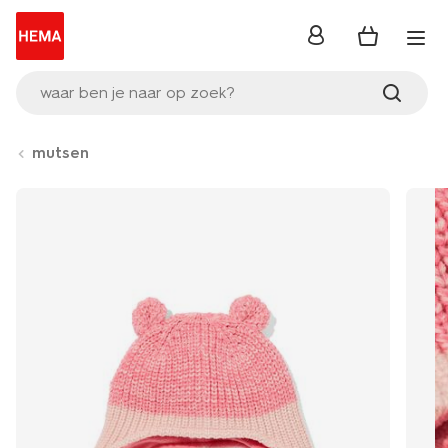
inloggen
waar ben je naar op zoek?
mutsen