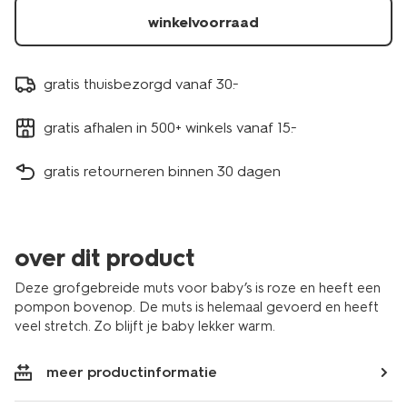
winkelvoorraad
gratis thuisbezorgd vanaf 30.-
gratis afhalen in 500+ winkels vanaf 15.-
gratis retourneren binnen 30 dagen
over dit product
Deze grofgebreide muts voor baby’s is roze en heeft een
pompon bovenop. De muts is helemaal gevoerd en heeft
veel stretch. Zo blijft je baby lekker warm.
meer productinformatie