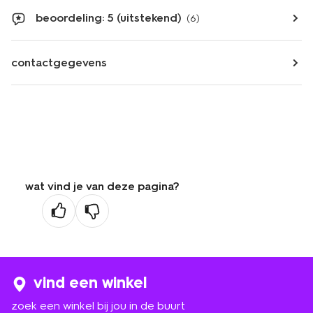
beoordeling: 5 (uitstekend)
(6)
contactgegevens
wat vind je van deze pagina?
vind een winkel
zoek een winkel bij jou in de buurt