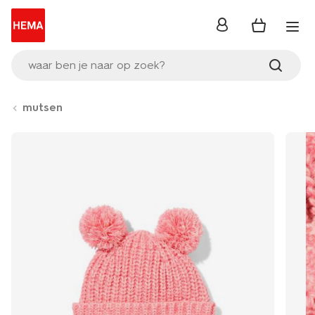
inloggen
waar ben je naar op zoek?
mutsen