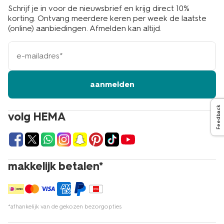
Schrijf je in voor de nieuwsbrief en krijg direct 10%
korting. Ontvang meerdere keren per week de laatste
(online) aanbiedingen. Afmelden kan altijd.
e-
mailadres
aanmelden
Feedback
volg HEMA
makkelijk betalen*
*afhankelijk van de gekozen bezorgopties