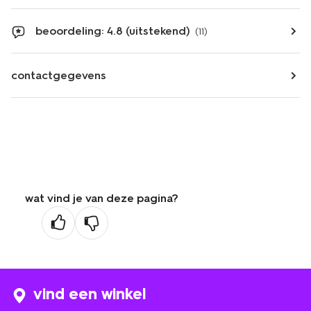
beoordeling: 4.8 (uitstekend)
(11)
contactgegevens
wat vind je van deze pagina?
vind een winkel