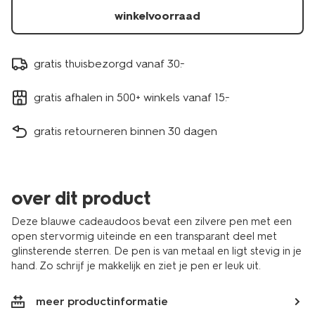
winkelvoorraad
gratis thuisbezorgd vanaf 30.-
gratis afhalen in 500+ winkels vanaf 15.-
gratis retourneren binnen 30 dagen
over dit product
Deze blauwe cadeaudoos bevat een zilvere pen met een
open stervormig uiteinde en een transparant deel met
glinsterende sterren. De pen is van metaal en ligt stevig in je
hand. Zo schrijf je makkelijk en ziet je pen er leuk uit.
meer productinformatie