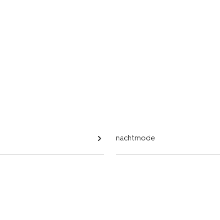
nachtmode