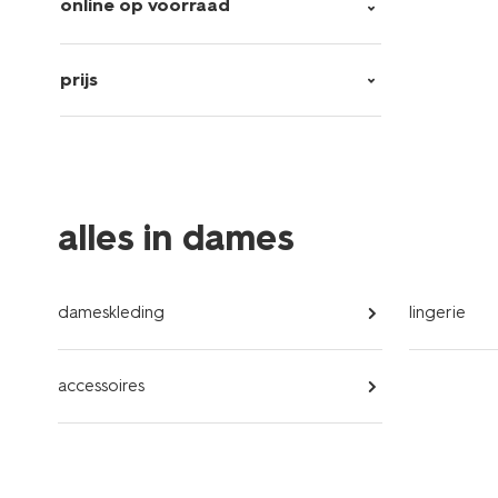
online op voorraad
prijs
alles in dames
dameskleding
lingerie
accessoires