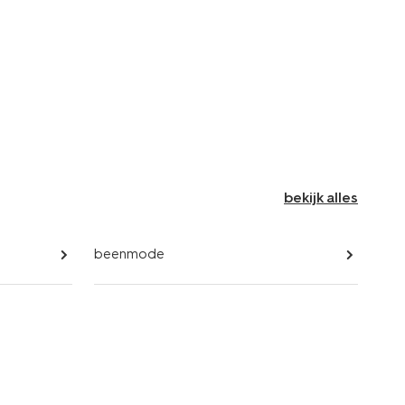
bekijk alles
beenmode