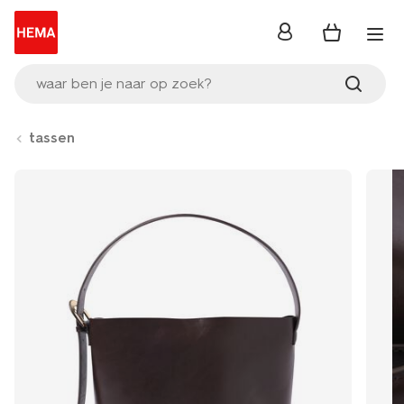
inloggen
waar ben je naar op zoek?
tassen