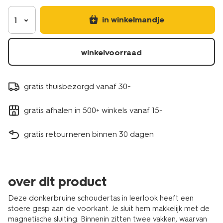
in winkelmandje
1
winkelvoorraad
gratis thuisbezorgd vanaf 30.-
gratis afhalen in 500+ winkels vanaf 15.-
gratis retourneren binnen 30 dagen
over dit product
Deze donkerbruine schoudertas in leerlook heeft een
stoere gesp aan de voorkant. Je sluit hem makkelijk met de
magnetische sluiting. Binnenin zitten twee vakken, waarvan