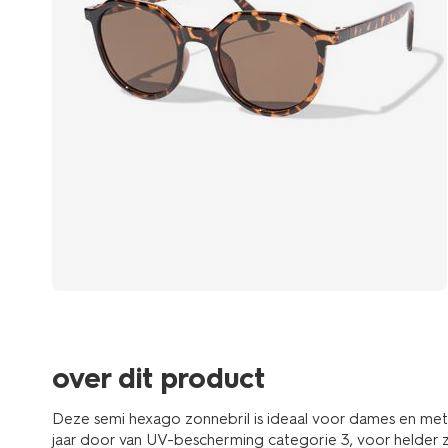
over dit product
Deze semi hexago zonnebril is ideaal voor dames en met 
jaar door van UV-bescherming categorie 3, voor helder z