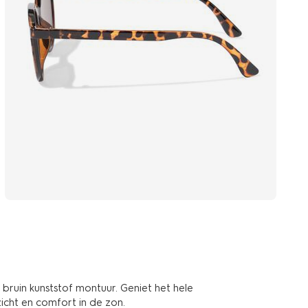
bruin kunststof montuur. Geniet het hele
icht en comfort in de zon.