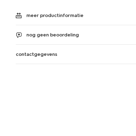
meer productinformatie
nog geen beoordeling
contactgegevens