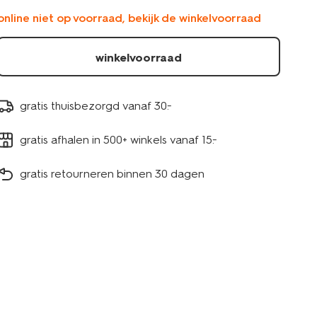
online niet op voorraad, bekijk de winkelvoorraad
winkelvoorraad
gratis thuisbezorgd vanaf 30.-
gratis afhalen in 500+ winkels vanaf 15.-
gratis retourneren binnen 30 dagen