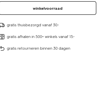
winkelvoorraad
gratis thuisbezorgd vanaf 30.-
gratis afhalen in 500+ winkels vanaf 15.-
gratis retourneren binnen 30 dagen