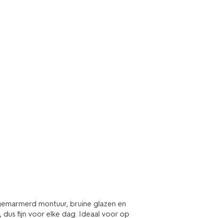
 gemarmerd montuur, bruine glazen en
, dus fijn voor elke dag. Ideaal voor op