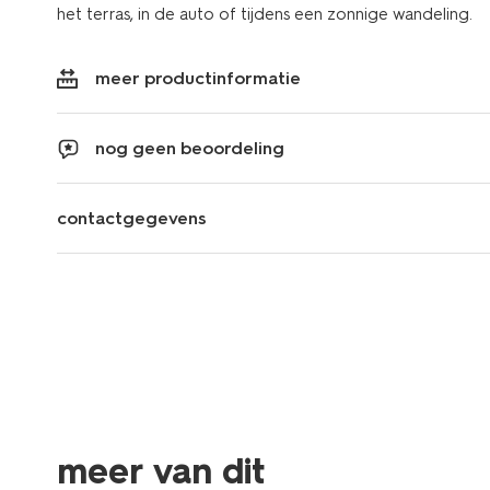
het terras, in de auto of tijdens een zonnige wandeling.
meer productinformatie
nog geen beoordeling
contactgegevens
meer van dit