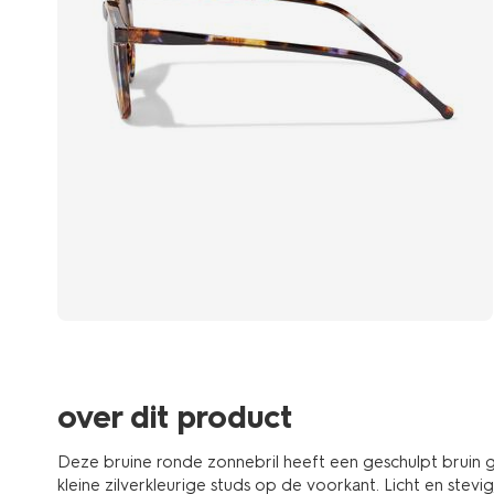
over dit product
Deze bruine ronde zonnebril heeft een geschulpt bruin
kleine zilverkleurige studs op de voorkant. Licht en stevig