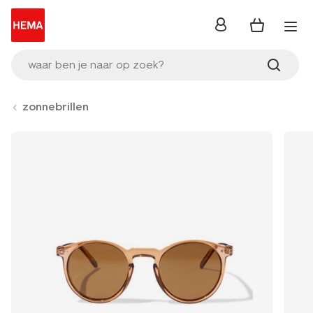
inloggen
waar ben je naar op zoek?
zonnebrillen