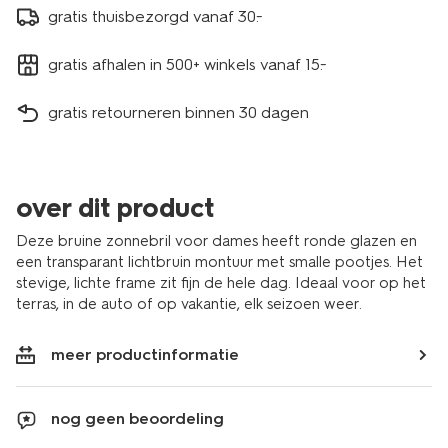
gratis thuisbezorgd vanaf 30.-
gratis afhalen in 500+ winkels vanaf 15.-
gratis retourneren binnen 30 dagen
over dit product
Deze bruine zonnebril voor dames heeft ronde glazen en
een transparant lichtbruin montuur met smalle pootjes. Het
stevige, lichte frame zit fijn de hele dag. Ideaal voor op het
terras, in de auto of op vakantie, elk seizoen weer.
meer productinformatie
nog geen beoordeling