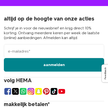
altijd op de hoogte van onze acties
Schrijf je in voor de nieuwsbrief en krijg direct 10%
korting. Ontvang meerdere keren per week de laatste
(online) aanbiedingen. Afmelden kan altijd.
e-
mailadres
aanmelden
Feedback
volg HEMA
makkelijk betalen*