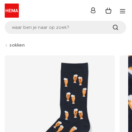
inloggen
waar ben je naar op zoek?
sokken