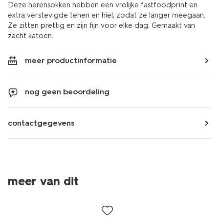
Deze herensokken hebben een vrolijke fastfoodprint en
extra verstevigde tenen en hiel, zodat ze langer meegaan.
Ze zitten prettig en zijn fijn voor elke dag. Gemaakt van
zacht katoen.
meer productinformatie
nog geen beoordeling
contactgegevens
meer van dit