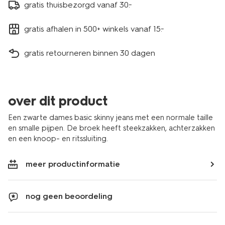
gratis thuisbezorgd vanaf 30.-
gratis afhalen in 500+ winkels vanaf 15.-
gratis retourneren binnen 30 dagen
over dit product
Een zwarte dames basic skinny jeans met een normale taille
en smalle pijpen. De broek heeft steekzakken, achterzakken
en een knoop- en ritssluiting.
meer productinformatie
nog geen beoordeling