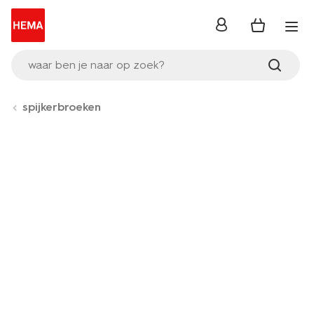
inloggen
waar ben je naar op zoek?
spijkerbroeken