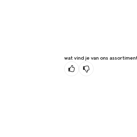
wat vind je van ons assortimen