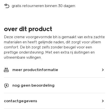
gratis retourneren binnen 30 dagen
over dit product
Deze creme voorgevormde bh is gemaakt van extra zachte
materialen en heeft gelijmde naden, dit zorgt voor ultiem
comfort. De bh zorgt zelfs zonder beugel voor een
prettige ondersteuning. Met een extra rij sluitingen en
uitneembare vullingen.
meer productinformatie
nog geen beoordeling
contactgegevens