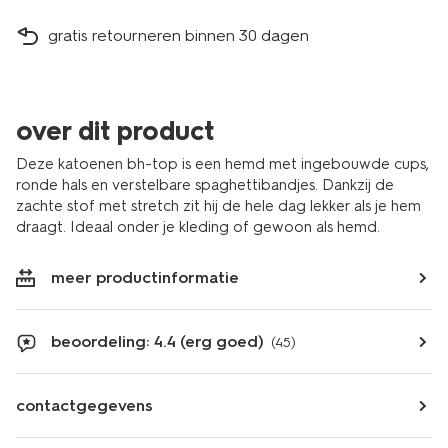
gratis retourneren binnen 30 dagen
over dit product
Deze katoenen bh-top is een hemd met ingebouwde cups,
ronde hals en verstelbare spaghettibandjes. Dankzij de
zachte stof met stretch zit hij de hele dag lekker als je hem
draagt. Ideaal onder je kleding of gewoon als hemd.
meer productinformatie
beoordeling: 4.4 (erg goed)
(45)
contactgegevens