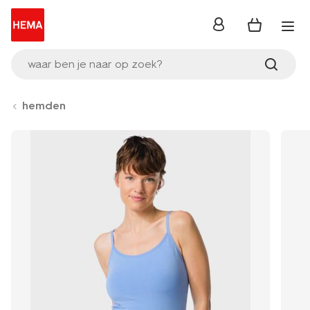
inloggen
waar ben je naar op zoek?
hemden