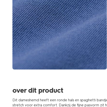
over dit product
Dit dameshemd heeft een ronde hals en spaghetti bandje
stretch voor extra comfort. Dankzij de fijne pasvorm zit 