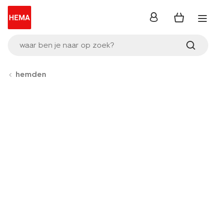
inloggen
waar ben je naar op zoek?
hemden