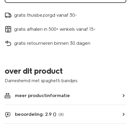
gratis thuisbezorgd vanaf 30.-
gratis afhalen in 500+ winkels vanaf 15.-
gratis retourneren binnen 30 dagen
over dit product
Dameshemd met spaghetti bandjes.
meer productinformatie
beoordeling: 2.9 ()
(8)