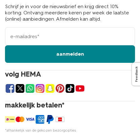
Schrijf je in voor de nieuwsbrief en krijg direct 10%
korting. Ontvang meerdere keren per week de laatste
(online) aanbiedingen. Afmelden kan altijd.
e-
mailadres
aanmelden
Feedback
volg HEMA
makkelijk betalen*
*afhankelijk van de gekozen bezorgopties